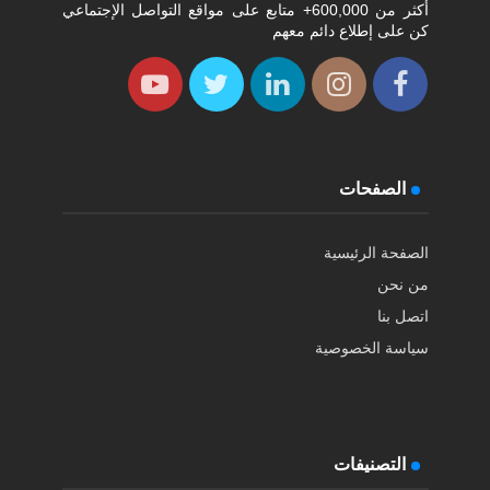
أكثر من 600,000+ متابع على مواقع التواصل الإجتماعي
كن على إطلاع دائم معهم
الصفحات
الصفحة الرئيسية
من نحن
اتصل بنا
سياسة الخصوصية
التصنيفات