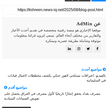
عن AdMin
موقعنا الإخباري هو منصة رقمية متخصصة في تقديم أحدث الأخبار
والتقارير من مختلف أنحاء العالم. نسعى لتزويد قرائنا بمعلومات
موثوقة وشاملة بطريقة عصرية ومبتكرة
مواضيع أحدث
بالفيديو: اعترافات مسلحي لاهور جنكي بكشف مخططات لاغتيال قيادات
في السليمانية
مواضيع أقدم
مصرف بغداد يحقق إنجازًا تاريخيًا كأول مصرف في العراق يحصل على
تفويض الضمانات السيادية